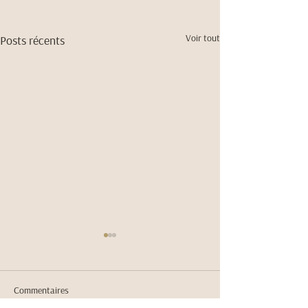
Voir tout
Posts récents
Commentaires